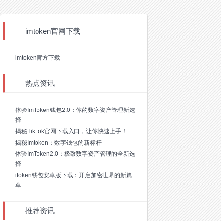
imtoken官网下载
imtoken官方下载
热点资讯
体验ImToken钱包2.0：你的数字资产管理新选
择
揭秘TikTok官网下载入口，让你快速上手！
揭秘Imtoken：数字钱包的新标杆
体验ImToken2.0：极致数字资产管理的全新选
择
itoken钱包安卓版下载：开启加密世界的新篇
章
推荐资讯