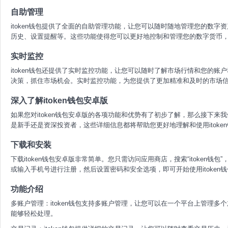
自助管理
itoken钱包提供了全面的自助管理功能，让您可以随时随地管理您的数字资
历史、设置提醒等。这些功能使得您可以更好地控制和管理您的数字货币
实时监控
itoken钱包还提供了实时监控功能，让您可以随时了解市场行情和您的
决策，抓住市场机会。实时监控功能，为您提供了更加精准和及时的市场
深入了解itoken钱包安卓版
如果您对itoken钱包安卓版的各项功能和优势有了初步了解，那么接下
是新手还是资深投资者，这些详细信息都将帮助您更好地理解和使用itoke
下载和安装
下载itoken钱包安卓版非常简单。您只需访问应用商店，搜索“itoken
或输入手机号进行注册，然后设置密码和安全选项，即可开始使用itoken
功能介绍
多账户管理：itoken钱包支持多账户管理，让您可以在一个平台上管理多个
能够轻松处理。