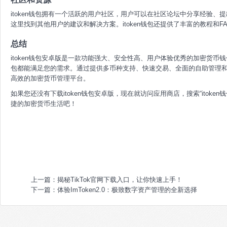
itoken钱包拥有一个活跃的用户社区，用户可以在社区论坛中分享经验
这里找到其他用户的建议和解决方案。itoken钱包还提供了丰富的教程和
总结
itoken钱包安卓版是一款功能强大、安全性高、用户体验优秀的加密货币钱
包都能满足您的需求。通过提供多币种支持、快速交易、全面的自助管理和实
高效的加密货币管理平台。
如果您还没有下载itoken钱包安卓版，现在就访问应用商店，搜索“itok
捷的加密货币生活吧！
上一篇：
揭秘TikTok官网下载入口，让你快速上手！
下一篇：
体验ImToken2.0：极致数字资产管理的全新选择