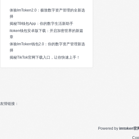
体验ImToken2.0：极致数字资产管理的全新选
择
揭秘TB钱包App：你的数字生活新助手
itoken钱包安卓版下载：开启加密世界的新篇
章
体验ImToken钱包2.0：你的数字资产管理新选
择
揭秘TikTok官网下载入口，让你快速上手！
友情链接：
Powered by
imtoken
Cop