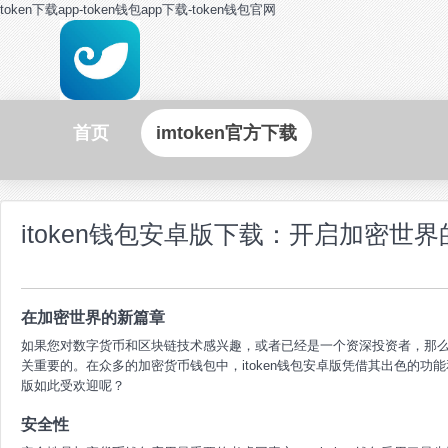
token下载app-token钱包app下载-token钱包官网
首页
imtoken官方下载
itoken钱包安卓版下载：开启加密世
在加密世界的新篇章
如果您对数字货币和区块链技术感兴趣，或者已经是一个资深投资者，那
关重要的。在众多的加密货币钱包中，itoken钱包安卓版凭借其出色的功能
版如此受欢迎呢？
安全性