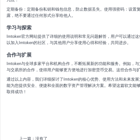
定期备份：定期备份私钥和钱包信息，防止数据丢失。使用强密码：设置
露，绝不要通过任何形式分享给他人。
学习与探索
Imtoken官方网站提供了详细的使用说明和常见问题解答，用户可以通过这
以加入Imtoken的社区，与其他用户分享使用心得和经验，共同进步。
合作与扩展
Imtoken与全球多家平台和机构合作，不断拓展新的功能和服务。例如
与交易所的合作，使得用户能够更方便地进行加密货币交易。这些合作与
通过以上内容，我们详细探讨了Imtoken的核心优势、使用方法和未来发展
能为您提供安全、便捷和全面的数字资产管理解决方案。希望这篇软文能够帮
取得成功！
上一篇：没有了