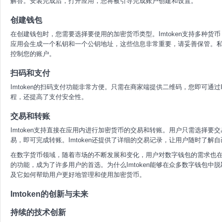
解答。安装完成后，打开应用，您将被引导完成账户创建和设置。
创建钱包
在创建钱包时，您需要选择要使用的加密货币类型。Imtoken支持多种货
应用会生成一个私钥和一个公钥地址，这些信息非常重要，请妥善保管。私
控制您的账户。
扫码和支付
Imtoken的扫码支付功能非常方便。只需在商家端提供二维码，您即可通过
程，还提高了支付安全性。
交易和转账
Imtoken支持直接在应用内进行加密货币的交易和转账。用户只需选择
易，即可完成转账。Imtoken还提供了详细的交易记录，让用户随时了解
在数字货币领域，随着市场的不断发展和变化，用户对数字钱包的需求也在不
的功能，成为了许多用户的首选。为什么Imtoken能够在众多数字钱包中脱
及它如何帮助用户更好地管理和使用加密货币。
Imtoken的创新与未来
持续的技术创新