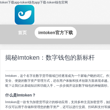
token下载app-token钱包app下载-token钱包官网
首页
imtoken官方下载
揭秘Imtoken：数字钱包的新标杆
Imtoken，这个名字在数字货币领域已经逐渐成为一个家喻户晓的词汇。作
安全、便捷的数字资产管理方式，还在用户体验和技术创新方面表现卓越。I
呢？让我们从基础知识和功能入手，一步步揭开这款数字钱包的神秘面纱
什么是Imtoken？
Imtoken是一款专为加密货币设计的移动应用，支持多种主流加密货币，如
不仅可以用于存储和管理您的数字资产，还可以进行交易、扫码和支付等操作