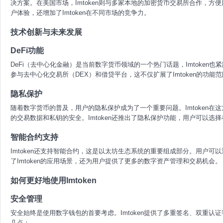
决方案。在美国市场，Imtoken则与多家本地的加密货币交易所合作，
户体验，还增加了Imtoken在不同市场的竞争力。
技术创新与未来发展
DeFi功能
DeFi（去中心化金融）是当前数字货币领域的一个热门话题，Imtoken也
参与去中心化交易所（DEX）和借贷平台，这不仅扩展了Imtoken的功
隐私保护
随着数字货币的普及，用户的隐私保护成为了一个重要问题。Imtoken
的交易数据和私钥的安全。Imtoken还推出了隐私保护功能，用户可以
智能合约支持
Imtoken还支持智能合约，这是以太坊生态系统的重要组成部分。用户可以
了Imtoken的应用场景，还为用户提供了更多的数字资产管理和交易机会。
如何更好地使用Imtoken
安全管理
安全始终是使用数字钱包的首要考虑。Imtoken提供了多重签名、双重
几点：