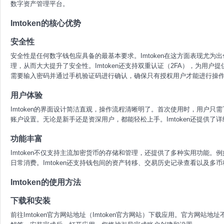
数字资产管理平台。
Imtoken的核心优势
安全性
安全性是任何数字钱包应具备的最基本要求。Imtoken在这方面表现尤
理，从而大大提升了安全性。Imtoken还支持双重认证（2FA），为用
需要输入密码并通过手机验证码进行确认，确保只有授权用户才能进行操
用户体验
Imtoken的界面设计简洁直观，操作流程清晰明了。首次使用时，用户
账户设置。无论是新手还是资深用户，都能轻松上手。Imtoken还提供
功能丰富
Imtoken不仅支持主流加密货币的存储和管理，还提供了多种实用功能。例
日常消费。Imtoken还支持钱包间的资产转移、交易历史记录查看以及
Imtoken的使用方法
下载和安装
前往Imtoken官方网站地址（Imtoken官方网站）下载应用。官方网