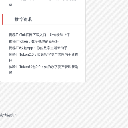
章
推荐资讯
揭秘TikTok官网下载入口，让你快速上手！
揭秘Imtoken：数字钱包的新标杆
揭秘TB钱包App：你的数字生活新助手
体验ImToken2.0：极致数字资产管理的全新选
择
体验ImToken钱包2.0：你的数字资产管理新选
择
友情链接：