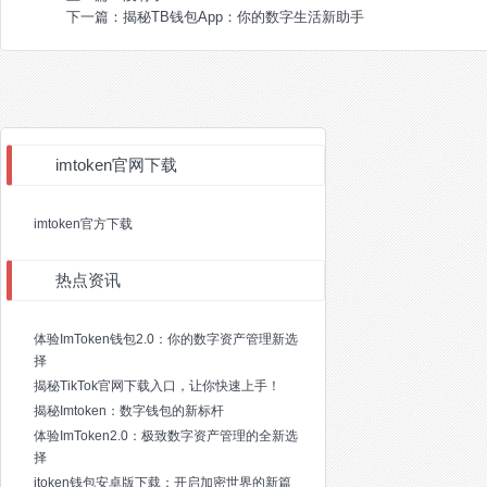
下一篇：
揭秘TB钱包App：你的数字生活新助手
imtoken官网下载
imtoken官方下载
热点资讯
体验ImToken钱包2.0：你的数字资产管理新选
择
揭秘TikTok官网下载入口，让你快速上手！
揭秘Imtoken：数字钱包的新标杆
体验ImToken2.0：极致数字资产管理的全新选
择
itoken钱包安卓版下载：开启加密世界的新篇